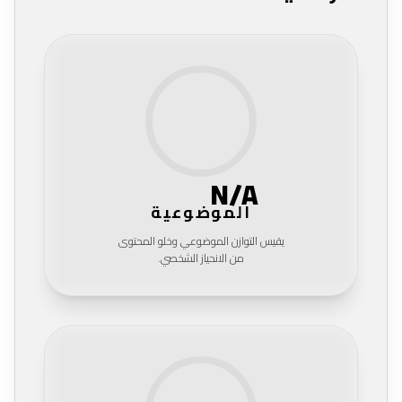
N/A
الموضوعية
يقيس التوازن الموضوعي وخلو المحتوى
من الانحياز الشخصي.