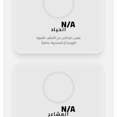
N/A
الحياد
يقيس خلو النص من الأساليب اللغوية
الترويجية أو المشحونة عاطفياً.
N/A
المشاعر