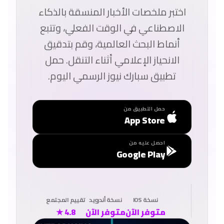
اختبر ملخصات الأخبار المنسقة بالذكاء
الاصطناعي في الوقت الفعلي، وتتبع
أنماط البحث العالمية، وقم بتدقيق
الانحياز الإعلامي أثناء التنقل. حمل
تطبيق سبارك نيوز الرسمي اليوم.
حمل التطبيق من
App Store
احصل عليه من
Google Play
نسخة IOS
نسخة أندرويد
تقييم المجتمع
متوفر الآن
متوفر الآن
4.8 ★