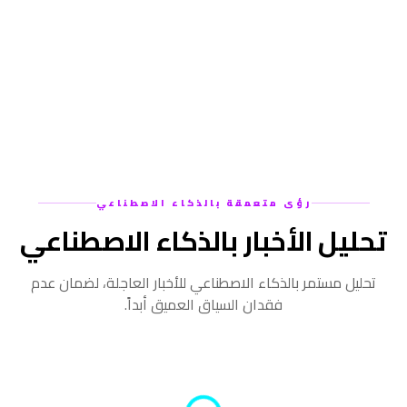
رؤى متعمقة بالذكاء الاصطناعي
تحليل الأخبار بالذكاء الاصطناعي
تحليل مستمر بالذكاء الاصطناعي للأخبار العاجلة، لضمان عدم
فقدان السياق العميق أبداً.